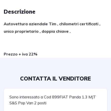
Descrizione
Autovettura aziendale Tim , chilometri certificati ,
unico proprietario , doppia chiave .
Prezzo + iva 22%
CONTATTA IL VENDITORE