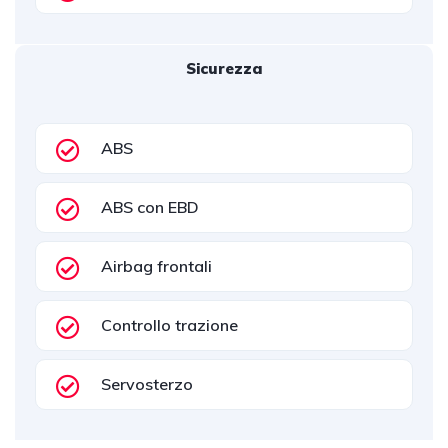
Sicurezza
ABS
ABS con EBD
Airbag frontali
Controllo trazione
Servosterzo