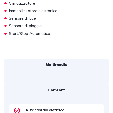
•
Climatizzatore
•
Immobilizzatore elettronico
•
Sensore di luce
•
Sensore di pioggia
•
Start/Stop Automatico
Multimedia
Comfort
Alzacristalli elettrico