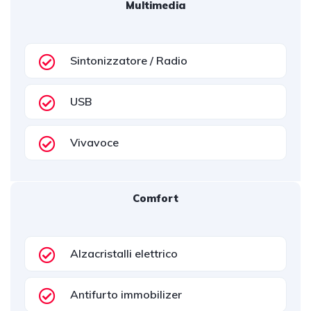
Multimedia
Sintonizzatore / Radio
USB
Vivavoce
Comfort
Alzacristalli elettrico
Antifurto immobilizer