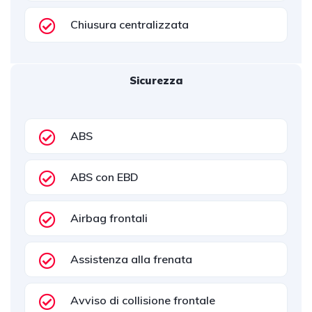
Chiusura centralizzata
Sicurezza
ABS
ABS con EBD
Airbag frontali
Assistenza alla frenata
Avviso di collisione frontale