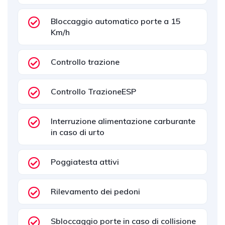
Bloccaggio automatico porte a 15
Km/h
Controllo trazione
Controllo TrazioneESP
Interruzione alimentazione carburante
in caso di urto
Poggiatesta attivi
Rilevamento dei pedoni
Sbloccaggio porte in caso di collisione