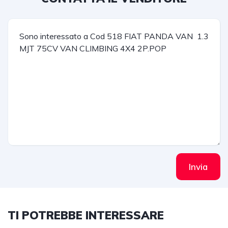
Invia
TI POTREBBE INTERESSARE