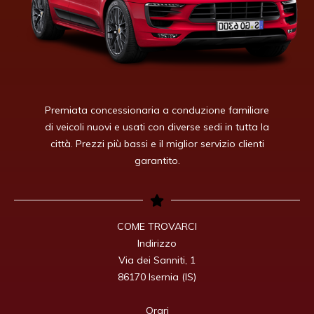
Premiata concessionaria a conduzione familiare
di veicoli nuovi e usati con diverse sedi in tutta la
città. Prezzi più bassi e il miglior servizio clienti
garantito.
COME TROVARCI

Indirizzo

Via dei Sanniti, 1

86170 Isernia (IS)

Orari
