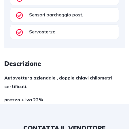
Sensori parcheggio post.
Servosterzo
Descrizione
Autovettura aziendale , doppie chiavi chilometri
certificati.
prezzo + iva 22%
CONTATTA IL VENDITORE