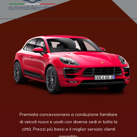
Premiata concessionaria a conduzione familiare
di veicoli nuovi e usati con diverse sedi in tutta la
città. Prezzi più bassi e il miglior servizio clienti
garantito.