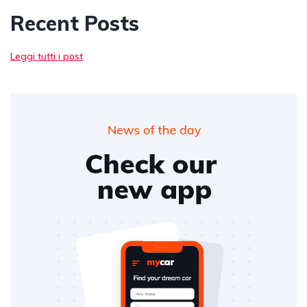
Recent Posts
Leggi tutti i post