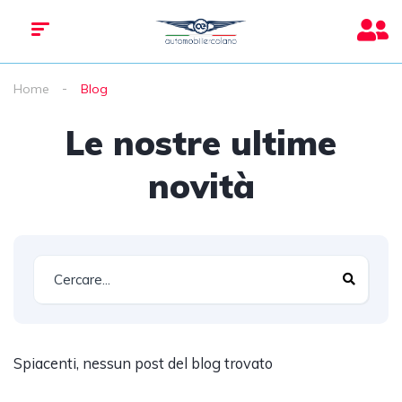
Home
Blog
Le nostre ultime
novità
Spiacenti, nessun post del blog trovato