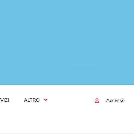
VIZI
ALTRO
Accesso