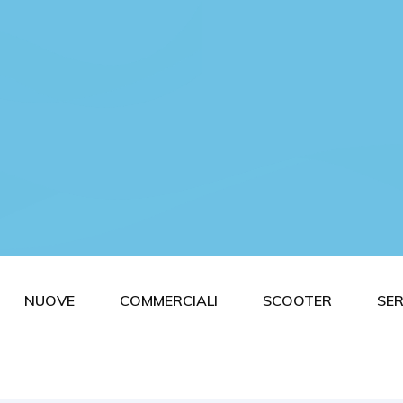
NUOVE
COMMERCIALI
SCOOTER
SER