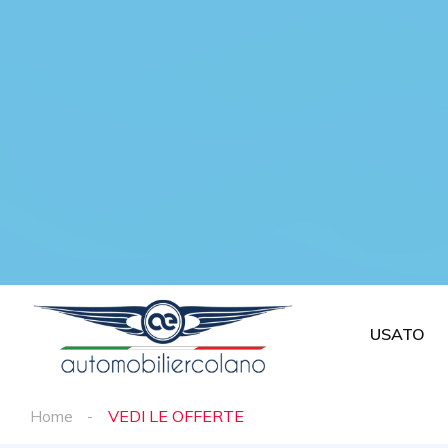
USATO
Home
VEDI LE OFFERTE