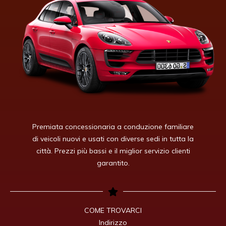
Premiata concessionaria a conduzione familiare
di veicoli nuovi e usati con diverse sedi in tutta la
città. Prezzi più bassi e il miglior servizio clienti
garantito.
COME TROVARCI

Indirizzo
