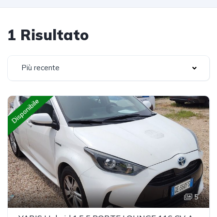
1 Risultato
Più recente
Disponibile
5