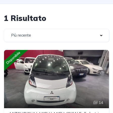
1 Risultato
Più recente
Disponibile
14