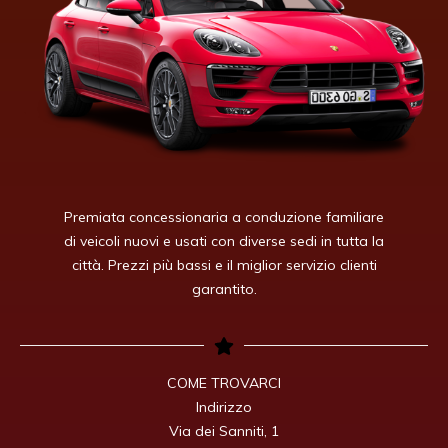
Premiata concessionaria a conduzione familiare
di veicoli nuovi e usati con diverse sedi in tutta la
città. Prezzi più bassi e il miglior servizio clienti
garantito.
COME TROVARCI

Indirizzo

Via dei Sanniti, 1
