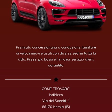
Premiata concessionaria a conduzione familiare
di veicoli nuovi e usati con diverse sedi in tutta la
città. Prezzi più bassi e il miglior servizio clienti
garantito.
COME TROVARCI

Indirizzo

Via dei Sanniti, 1

86170 Isernia (IS)
