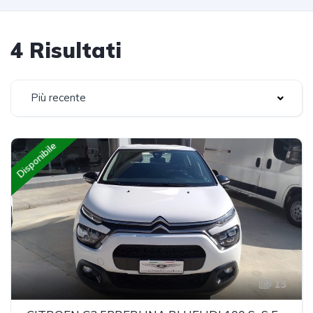
4 Risultati
Più recente
Disponibile
13