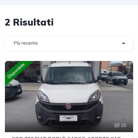
2 Risultati
Più recente
Disponibile
15