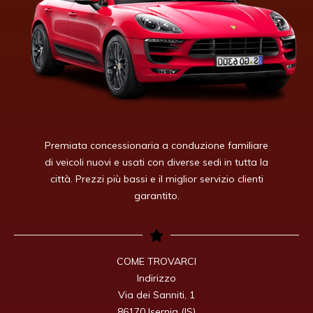
Premiata concessionaria a conduzione familiare
di veicoli nuovi e usati con diverse sedi in tutta la
città. Prezzi più bassi e il miglior servizio clienti
garantito.
COME TROVARCI

Indirizzo

Via dei Sanniti, 1

86170 Isernia (IS)
