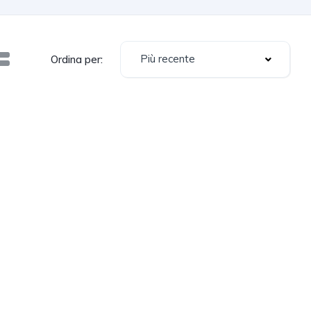
Più recente
Ordina per: