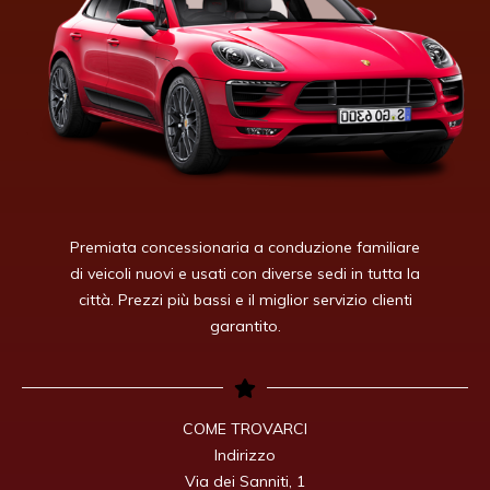
Premiata concessionaria a conduzione familiare
di veicoli nuovi e usati con diverse sedi in tutta la
città. Prezzi più bassi e il miglior servizio clienti
garantito.
COME TROVARCI

Indirizzo

Via dei Sanniti, 1
