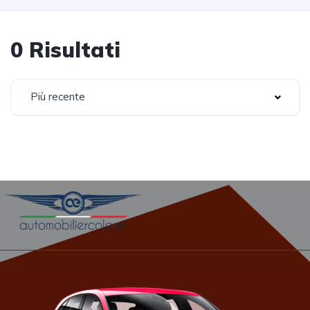
0 Risultati
Più recente