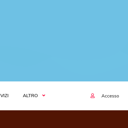
VIZI
ALTRO
Accesso