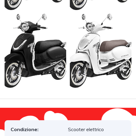
Condizione:
Scooter elettrico