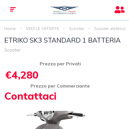
Home
VEDI LE OFFERTE
Scooter
Scooter elettrico
ETRIKO SK3 STANDARD 1 BATTERIA
Scooter
Prezzo per Privati
€4,280
Prezzo per Commerciante
Contattaci