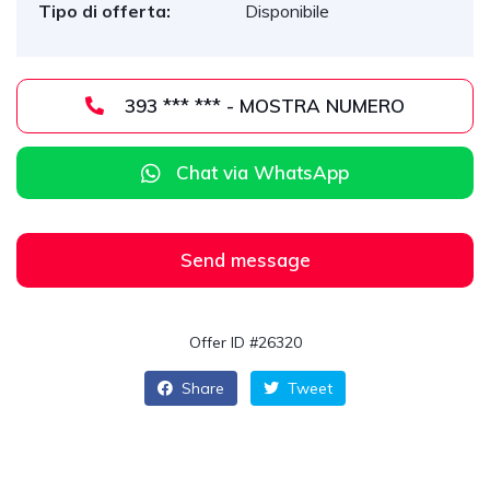
Tipo di offerta:
Disponibile
393 *** *** - MOSTRA NUMERO
Chat via WhatsApp
Send message
Offer ID #26320
Share
Tweet