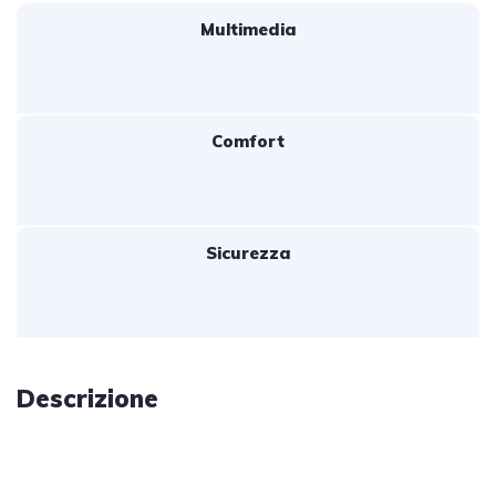
Multimedia
Comfort
Sicurezza
Descrizione