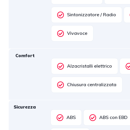
Sintonizzatore / Radio
Vivavoce
Comfort
Alzacristalli elettrico
Chiusura centralizzata
Sicurezza
ABS
ABS con EBD