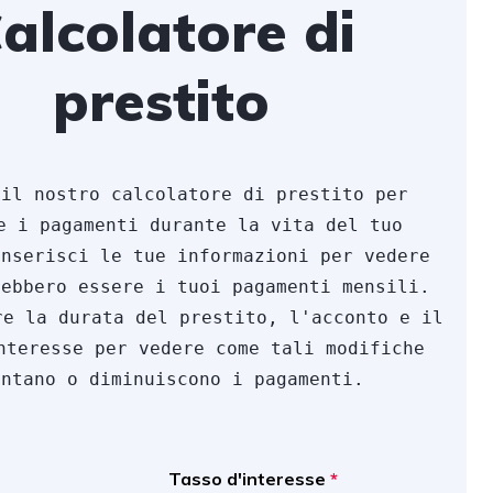
alcolatore di
prestito
il nostro calcolatore di prestito per 
e i pagamenti durante la vita del tuo 
nserisci le tue informazioni per vedere 
ebbero essere i tuoi pagamenti mensili. 
re la durata del prestito, l'acconto e il 
nteresse per vedere come tali modifiche 
entano o diminuiscono i pagamenti.
Tasso d'interesse
*