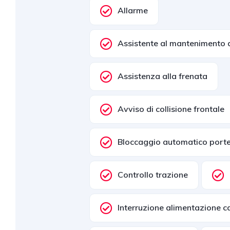
Allarme
Assistente al mantenimento d
Assistenza alla frenata
Avviso di collisione frontale
Bloccaggio automatico port
Controllo trazione
Interruzione alimentazione ca