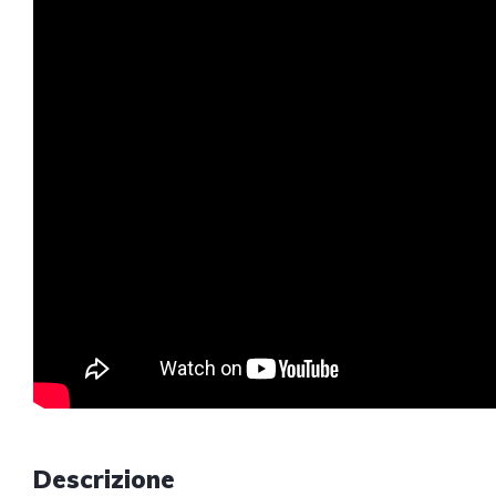
Descrizione