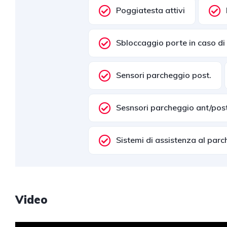
Poggiatesta attivi
Sbloccaggio porte in caso di 
Sensori parcheggio post.
Sesnsori parcheggio ant/pos
Sistemi di assistenza al par
Video