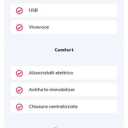
USB
Vivavoce
Comfort
Alzacristalli elettrico
Antifurto immobilizer
Chiusura centralizzata