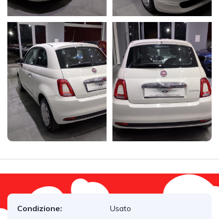
Condizione:
Usato