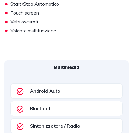
•
Start/Stop Automatico
•
Touch screen
•
Vetri oscurati
•
Volante multifunzione
Multimedia
Android Auto
Bluetooth
Sintonizzatore / Radio