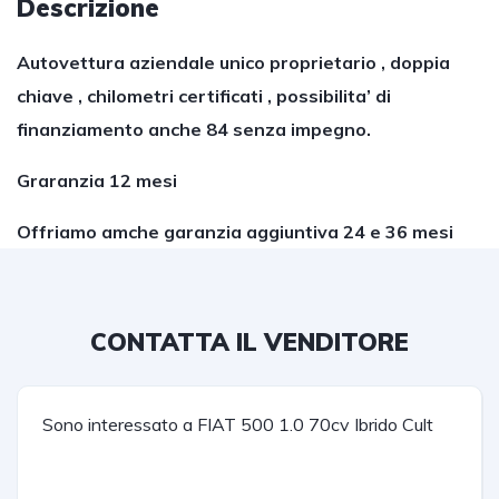
Descrizione
Autovettura aziendale unico proprietario , doppia
chiave , chilometri certificati , possibilita’ di
finanziamento anche 84 senza impegno.
Graranzia 12 mesi
Offriamo amche garanzia aggiuntiva 24 e 36 mesi
CONTATTA IL VENDITORE