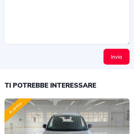
Invia
TI POTREBBE INTERESSARE
In arrivo