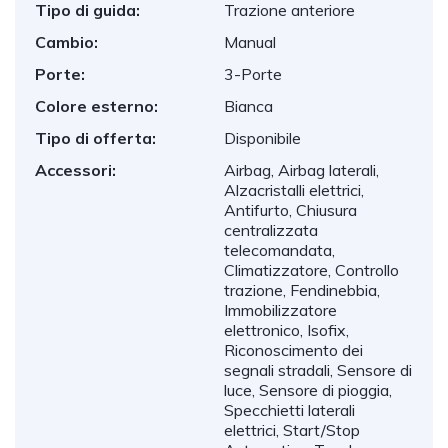
Tipo di guida:
Trazione anteriore
Cambio:
Manual
Porte:
3-Porte
Colore esterno:
Bianca
Tipo di offerta:
Disponibile
Accessori:
Airbag, Airbag laterali,
Alzacristalli elettrici,
Antifurto, Chiusura
centralizzata
telecomandata,
Climatizzatore, Controllo
trazione, Fendinebbia,
Immobilizzatore
elettronico, Isofix,
Riconoscimento dei
segnali stradali, Sensore di
luce, Sensore di pioggia,
Specchietti laterali
elettrici, Start/Stop