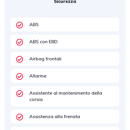
Sicurezza
ABS
ABS con EBD
Airbag frontali
Allarme
Assistente al mantenimento della
corsia
Assistenza alla frenata