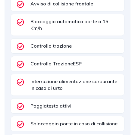
Avviso di collisione frontale
Bloccaggio automatico porte a 15
Km/h
Controllo trazione
Controllo TrazioneESP
Interruzione alimentazione carburante
in caso di urto
Poggiatesta attivi
Sbloccaggio porte in caso di collisione