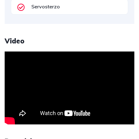
Servosterzo
Video