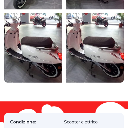
Condizione:
Scooter elettrico