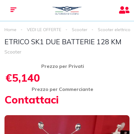
Home
VEDI LE OFFERTE
Scooter
Scooter elettrico
ETRICO SK1 DUE BATTERIE 128 KM
Scooter
Prezzo per Privati
€5,140
Prezzo per Commerciante
Contattaci