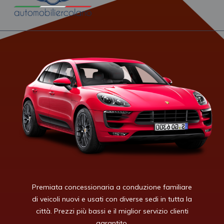
Premiata concessionaria a conduzione familiare
di veicoli nuovi e usati con diverse sedi in tutta la
città. Prezzi più bassi e il miglior servizio clienti
garantito.