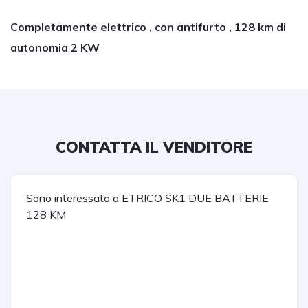
Completamente elettrico , con antifurto , 128 km di
autonomia 2 KW
CONTATTA IL VENDITORE