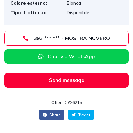
Colore esterno:
Bianca
Tipo di offerta:
Disponibile
393 *** *** - MOSTRA NUMERO
Chat via WhatsApp
Send message
Offer ID #26215
Share
Tweet