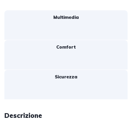
Multimedia
Comfort
Sicurezza
Descrizione